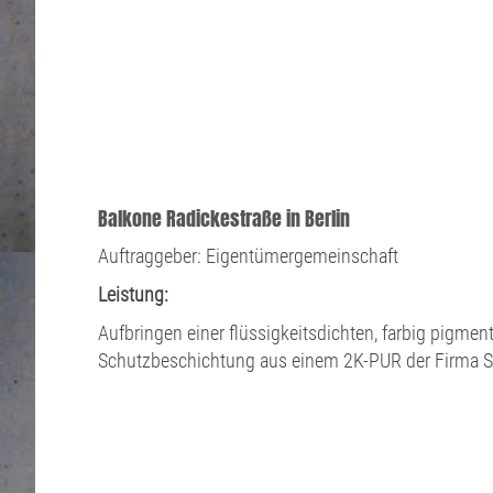
Balkone Radickestraße in Berlin
Auftraggeber: Eigentümergemeinschaft
Leistung:
Aufbringen einer flüssigkeitsdichten, farbig pigment
Schutzbeschichtung aus einem 2K-PUR der Firma 