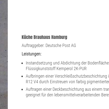
Küche Brauhaus Hamburg
Auftraggeber: Deutsche Post AG
Leistungen:
Instandsetzung und Abdichtung der Bodenflächen
Flüssigkunststoff Kemperol 2K-PUR
Aufbringen einer Verschleißschutzbeschichtung
R12 V4 durch Einstreuen von farbig pigmentiert
Auftragen einer Deckbeschichtung aus einem tra
geeignet für den lebensmittelverarbeitenden Bere