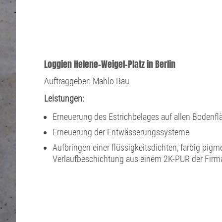
Loggien Helene-Weigel-Platz in Berlin
Auftraggeber: Mahlo Bau
Leistungen:
Erneuerung des Estrichbelages auf allen Bodenfl
Erneuerung der Entwässerungssysteme
Aufbringen einer flüssigkeitsdichten, farbig pigm
Verlaufbeschichtung aus einem 2K-PUR der Firm