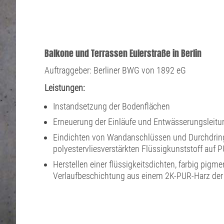
Balkone und Terrassen Eulerstraße in Berlin
Auftraggeber: Berliner BWG von 1892 eG
Leistungen:
Instandsetzung der Bodenflächen
Erneuerung der Einläufe und Entwässerungsleit
Eindichten von Wandanschlüssen und Durchdrin
polyestervliesverstärkten Flüssigkunststoff auf 
Herstellen einer flüssigkeitsdichten, farbig pigme
Verlaufbeschichtung aus einem 2K-PUR-Harz der